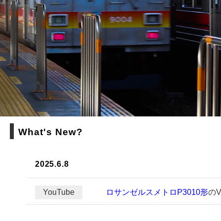
What's New?
2025.6.8
YouTube
ロサンゼルスメトロP3010形
の