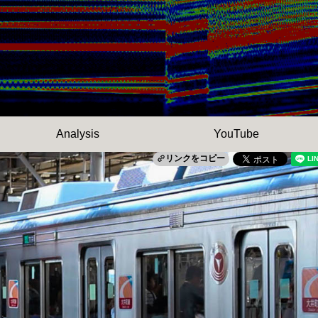
Analysis
YouTube
リンクをコピー