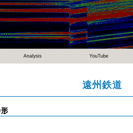
Analysis
YouTube
遠州鉄道
0形