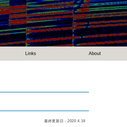
Links
About
最終更新日：2020.4.19